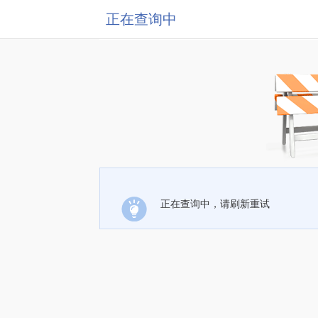
正在查询中
正在查询中，请刷新重试