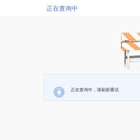
正在查询中
正在查询中，请刷新重试