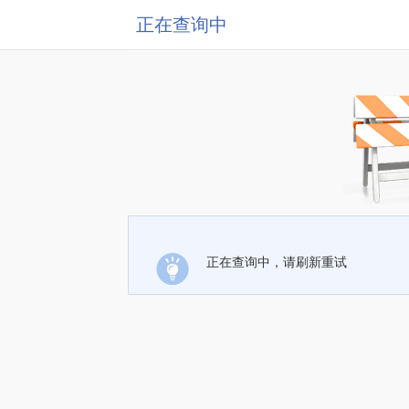
正在查询中
正在查询中，请刷新重试