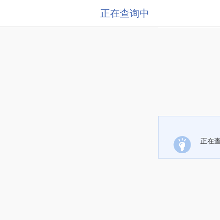
正在查询中
正在