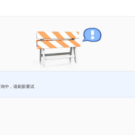
查询中，请刷新重试